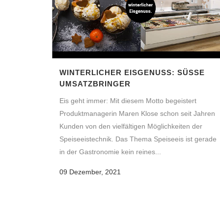
WINTERLICHER EISGENUSS: SÜSSE U
MSATZBRINGER
Eis geht immer: Mit diesem Motto begeistert
Produktmanagerin Maren Klose schon seit Jahren
Kunden von den vielfältigen Möglichkeiten der
Speiseeistechnik. Das Thema Speiseeis ist gerade
in der Gastronomie kein reines...
09 Dezember, 2021