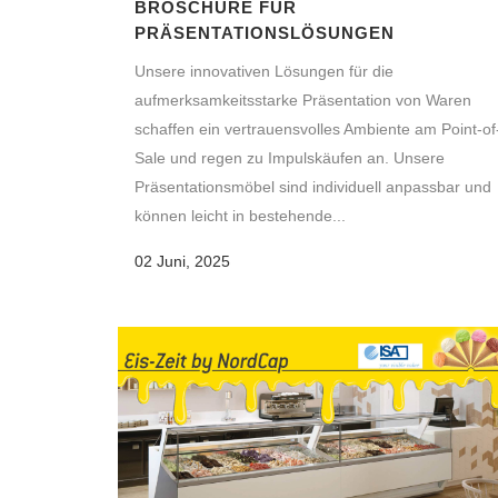
BROSCHÜRE FÜR
PRÄSENTATIONSLÖSUNGEN
Unsere innovativen Lösungen für die
aufmerksamkeitsstarke Präsentation von Waren
schaffen ein vertrauensvolles Ambiente am Point-of
Sale und regen zu Impulskäufen an. Unsere
Präsentationsmöbel sind individuell anpassbar und
können leicht in bestehende...
02 Juni, 2025