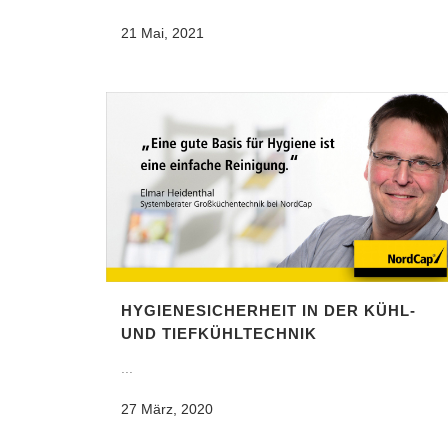
21 Mai, 2021
HYGIENESICHERHEIT IN DER KÜHL-
UND TIEFKÜHLTECHNIK
...
27 März, 2020