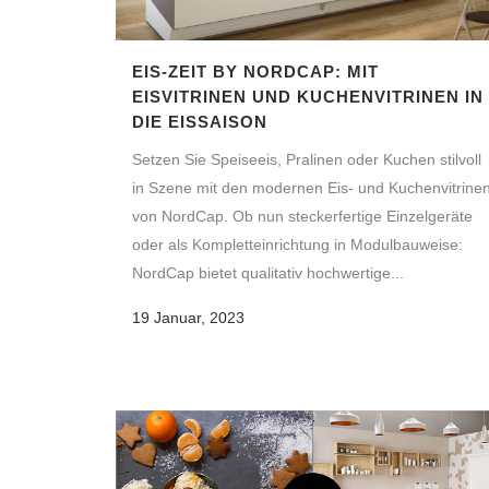
EIS-ZEIT BY NORDCAP: MIT
EISVITRINEN UND KUCHENVITRINEN IN
DIE EISSAISON
Setzen Sie Speiseeis, Pralinen oder Kuchen stilvoll
in Szene mit den modernen Eis- und Kuchenvitrine
von NordCap. Ob nun steckerfertige Einzelgeräte
oder als Kompletteinrichtung in Modulbauweise:
NordCap bietet qualitativ hochwertige...
19 Januar, 2023