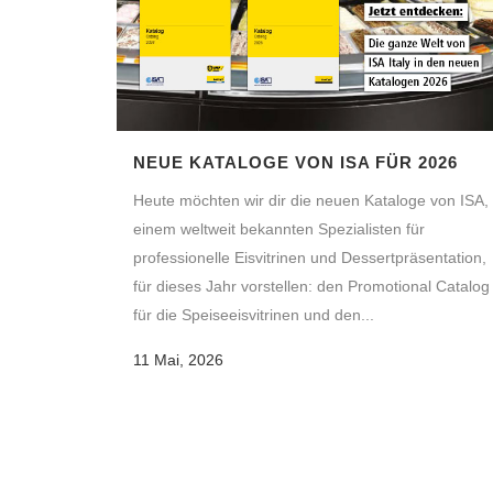
NEUE KATALOGE VON ISA FÜR 2026
Heute möchten wir dir die neuen Kataloge von ISA,
einem weltweit bekannten Spezialisten für
professionelle Eisvitrinen und Dessertpräsentation,
für dieses Jahr vorstellen: den Promotional Catalog
für die Speiseeisvitrinen und den...
11 Mai, 2026