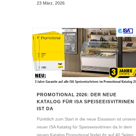
23 März, 2026
PROMOTIONAL 2026: DER NEUE
KATALOG FÜR ISA SPEISEEISVITRINEN
IST DA
Pünktlich zum Start in die neue Eissaison ist unsere
neuer ISA Katalog für Speiseeisvitrinen da.In dem
neuen Katalog Promotional findet ihr auf 40 Seiten