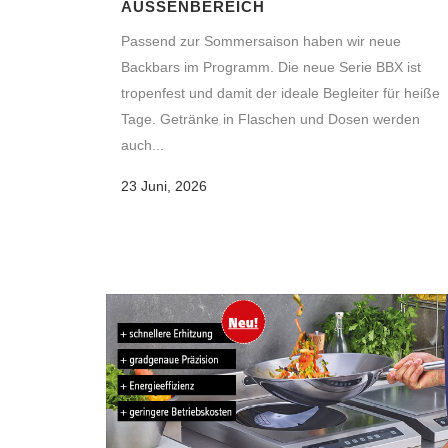
AUSSENBEREICH
Passend zur Sommersaison haben wir neue
Backbars im Programm. Die neue Serie BBX ist
tropenfest und damit der ideale Begleiter für heiße
Tage. Getränke in Flaschen und Dosen werden
auch...
23 Juni, 2026