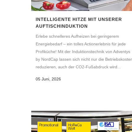
INTELLIGENTE HITZE MIT UNSERER
AUFTISCHINDUKTION
Erlebe schnelleres Aufheizen bei geringerem
Energiebedarf – ein tolles Actionerlebnis für jede
Profiküche! Mit der Induktionstechnik von Adventys
by NordCap lassen sich nicht nur die Betriebskoste
reduzieren, auch der CO2-Fußabdruck wird...
05 Juni, 2026