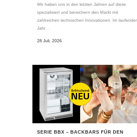
Wir haben uns in den letzten Jahren auf diese
spezialisiert und bereichern den Markt mit
zahlreichen technischen Innovationen. Im laufende
Jahr...
28 Juli, 2026
SERIE BBX – BACKBARS FÜR DEN