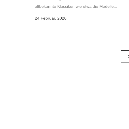
altbekannte Klassiker, wie etwa die Modelle...
24 Februar, 2026