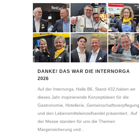
DANKE! DAS WAR DIE INTERNORGA
2026
Auf der Internorga, Halle B6, Stand 432,haben wir
dieses Jahr inspirierende Konzeptideen für die
Gastronomie, Hotellerie, Gemeinschaftsverpflegun
und den Lebensmitteleinzelhandel präsentiert.. Auf
der Messe standen für uns die Themen
Margensicherung und...