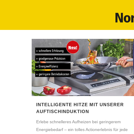
INTELLIGENTE HITZE MIT UNSERER
AUFTISCHINDUKTION
Erlebe schnelleres Aufheizen bei geringerem
Energiebedarf – ein tolles Actionerlebnis für jede