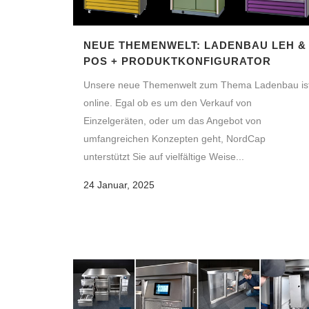
NEUE THEMENWELT: LADENBAU LEH &
POS + PRODUKTKONFIGURATOR
Unsere neue Themenwelt zum Thema Ladenbau is
online. Egal ob es um den Verkauf von
Einzelgeräten, oder um das Angebot von
umfangreichen Konzepten geht, NordCap
unterstützt Sie auf vielfältige Weise...
24 Januar, 2025