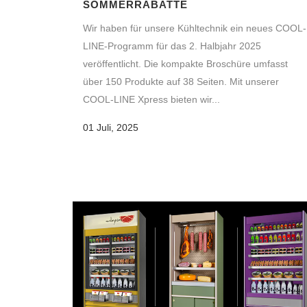
SOMMERRABATTE
Wir haben für unsere Kühltechnik ein neues COOL-
LINE-Programm für das 2. Halbjahr 2025
veröffentlicht. Die kompakte Broschüre umfasst
über 150 Produkte auf 38 Seiten. Mit unserer
COOL-LINE Xpress bieten wir...
01 Juli, 2025