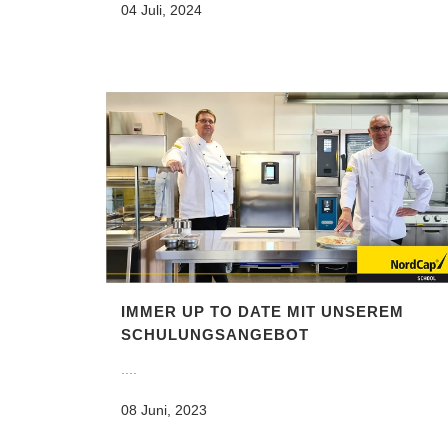
04 Juli, 2024
IMMER UP TO DATE MIT UNSEREM
SCHULUNGSANGEBOT
....
08 Juni, 2023