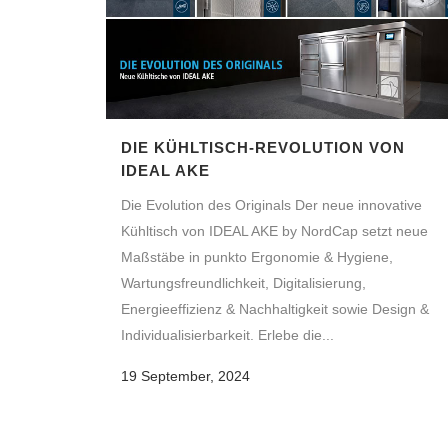
DIE KÜHLTISCH-REVOLUTION VON
IDEAL AKE
Die Evolution des Originals Der neue innovative
Kühltisch von IDEAL AKE by NordCap setzt neue
Maßstäbe in punkto Ergonomie & Hygiene,
Wartungsfreundlichkeit, Digitalisierung,
Energieeffizienz & Nachhaltigkeit sowie Design &
Individualisierbarkeit. Erlebe die...
19 September, 2024