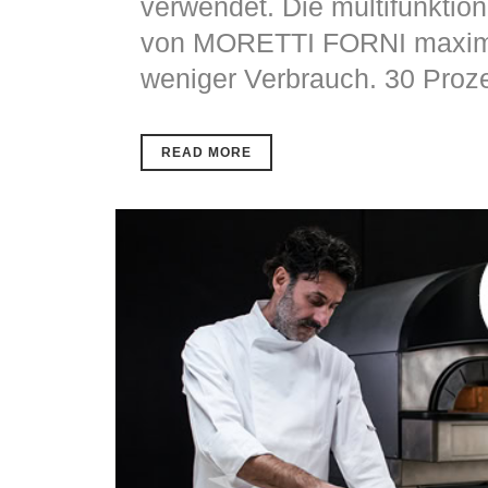
verwendet. Die multifunktion
von MORETTI FORNI maximie
weniger Verbrauch. 30 Proze
READ MORE