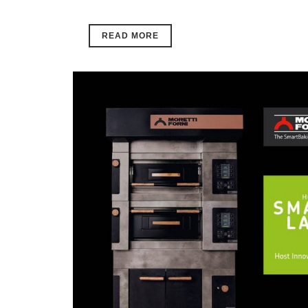
READ MORE