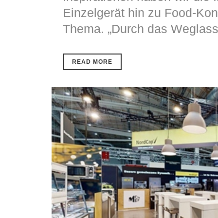
Einzelgerät hin zu Food-Kon
Thema. „Durch das Weglasse
READ MORE