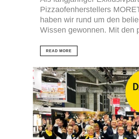
Pizzaofenherstellers MORET
haben wir rund um den belie
Wissen gewonnen. Mit den pr
READ MORE